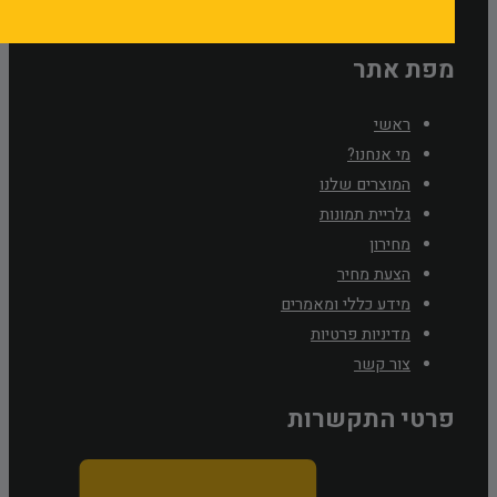
מפת אתר
ראשי
מי אנחנו?
המוצרים שלנו
גלריית תמונות
מחירון
הצעת מחיר
מידע כללי ומאמרים
מדיניות פרטיות
צור קשר
פרטי התקשרות