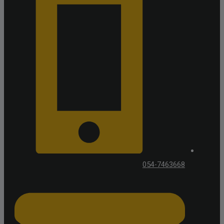
054-7463668