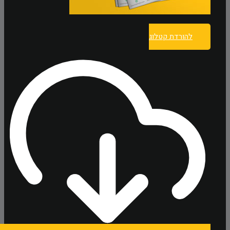
להורדת קטלוג