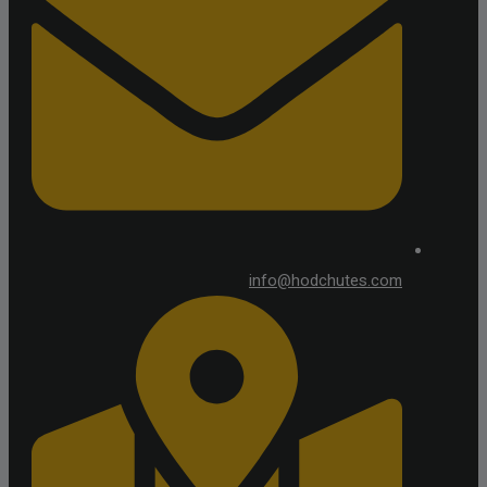
info@hodchutes.com