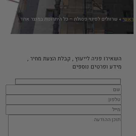
אשי
»
שרוולים לפינוי פסולת – כל היתרונות במוצר אחד
השאירו פניה לייעוץ , קבלת הצעת מחיר ,
מידע ופרטים נוספים