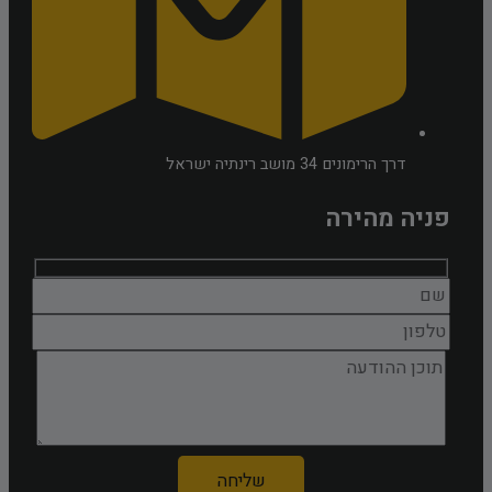
דרך הרימונים 34 מושב רינתיה ישראל
פניה מהירה