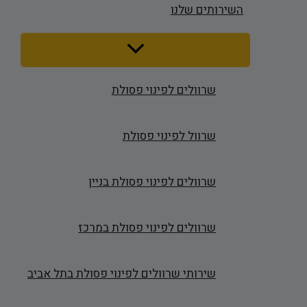
השירותים שלנו
Menu
Toggle
שרוולים לפינוי פסולת
שרוול לפינוי פסולת
שרוולים לפינוי פסולת בניין
שרוולים לפינוי פסולת במרכז
שירותי שרוולים לפינוי פסולת בתל אביב