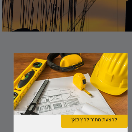
להצעת מחיר לחץ כאן