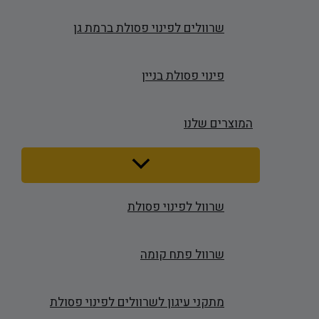
שרוולים לפינוי פסולת ברמת גן
פינוי פסולת בניין
המוצרים שלנו
Menu
Toggle
שרוול לפינוי פסולת
שרוול פתח קומה
מתקני עיגון לשרוולים לפינוי פסולת