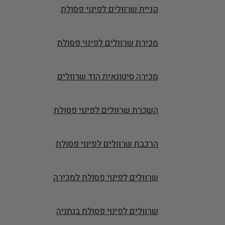
קניית שרוולים לפינוי פסולת
מכירת שרוולים לפינוי פסולת
מכירה סיטונאית הוד שרוולים
השכרת שרוולים לפינוי פסולת
הרכבת שרוולים לפינוי פסולת
שרוולים לפינוי פסולת למכירה
שרוולים לפינוי פסולת בנתניה