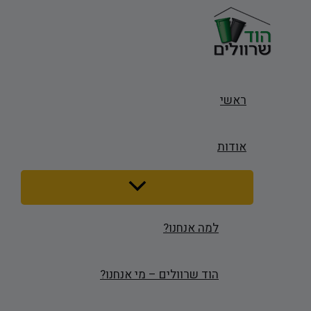
דילוג
לתוכן
ראשי
אודות
Menu
Toggle
למה אנחנו?
הוד שרוולים – מי אנחנו?