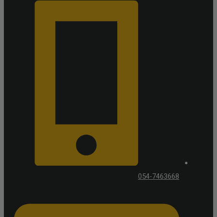
054-7463668