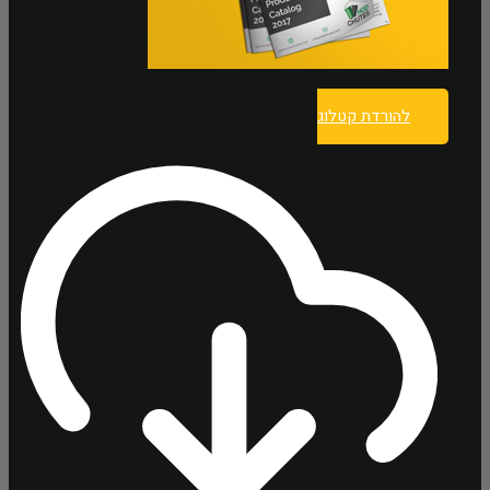
להורדת קטלוג