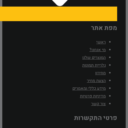
מפת אתר
ראשי
מי אנחנו?
המוצרים שלנו
גלריית תמונות
מחירון
הצעת מחיר
מידע כללי ומאמרים
מדיניות פרטיות
צור קשר
פרטי התקשרות