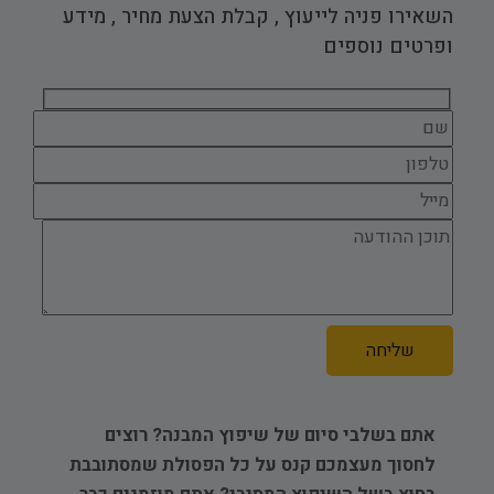
השאירו פניה לייעוץ , קבלת הצעת מחיר , מידע
ופרטים נוספים
אתם בשלבי סיום של שיפוץ המבנה? רוצים
לחסוך מעצמכם קנס על כל הפסולת שמסתובבת