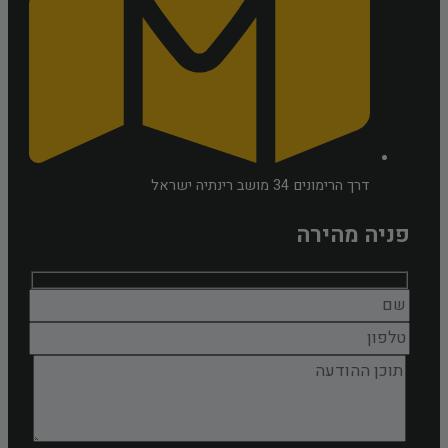
דרך הרימונים 34 מושב רינתיה ישראל
פניה מהירה