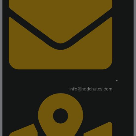
info@hodchutes.com