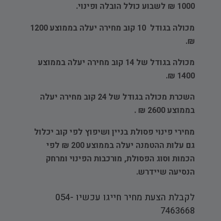
1000 ₪ לשבוע כולל הובלה ופינוי.
מכולה בגודל 10 קוב מחירה יעלה בממוצע 1200
₪.
מכולה בגודל של 14 קוב מחירה יעלה בממוצע
1400 ₪.
השכרת מכולה בגודל של 24 קוב מחירה יעלה
בממוצע 2600 ₪ .
מחירי פינוי פסולת בניין ושיפוץ לפי קוב יכלול
גם עלות ההטמנה יעלה בממוצע 200 ₪ לפי
הכמות וסוג הפסולת, מורכבות הפינוי ומרחק
הנסיעה שיידרש.
לקבלת הצעת מחיר חייגו עכשיו 054-
7463668