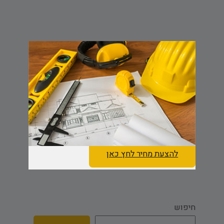
להצעת מחיר לחץ כאן
חיפוש